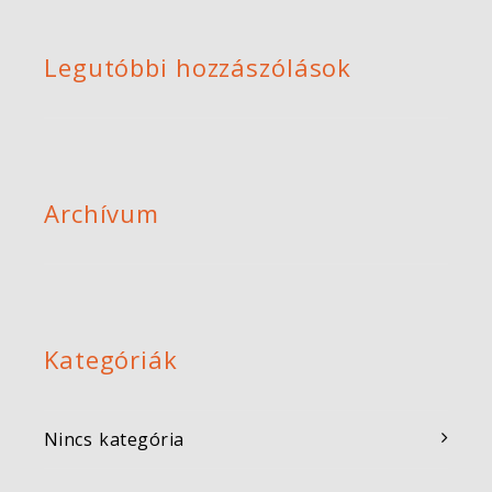
Legutóbbi hozzászólások
Archívum
Kategóriák
Nincs kategória