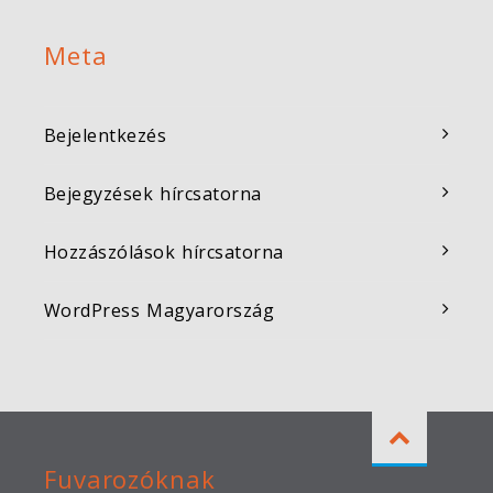
Meta
Bejelentkezés
Bejegyzések hírcsatorna
Hozzászólások hírcsatorna
WordPress Magyarország
Fuvarozóknak