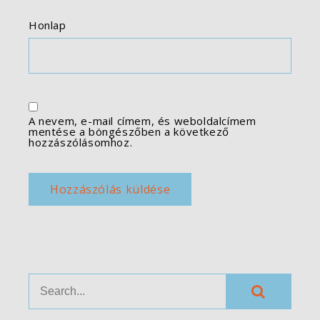
Honlap
A nevem, e-mail címem, és weboldalcímem
mentése a böngészőben a következő
hozzászólásomhoz.