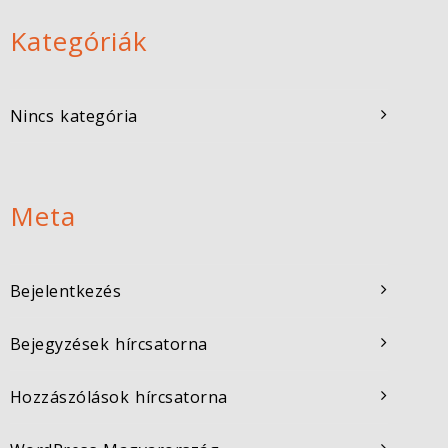
Kategóriák
Nincs kategória
Meta
Bejelentkezés
Bejegyzések hírcsatorna
Hozzászólások hírcsatorna