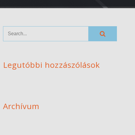
Legutóbbi hozzászólások
Archívum