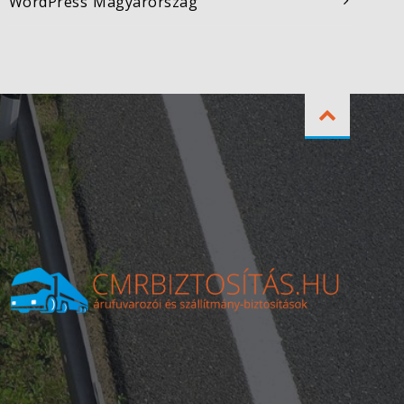
WordPress Magyarország